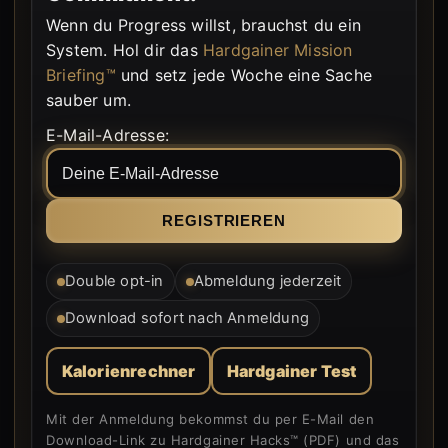
Wenn du Progress willst, brauchst du ein
System. Hol dir das
Hardgainer Mission
Briefing™
und setz jede Woche eine Sache
sauber um.
E-Mail-Adresse:
Double opt-in
Abmeldung jederzeit
Download sofort nach Anmeldung
Kalorienrechner
Hardgainer Test
Mit der Anmeldung bekommst du per E-Mail den
Download-Link zu Hardgainer Hacks™ (PDF) und das