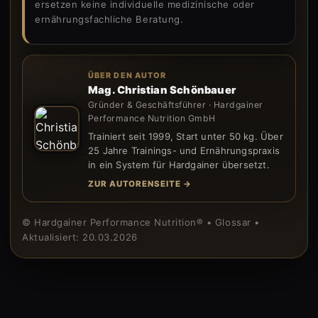
ersetzen keine individuelle medizinische oder
ernährungsfachliche Beratung.
ÜBER DEN AUTOR
Mag. Christian Schönbauer
Gründer & Geschäftsführer · Hardgainer
Performance Nutrition GmbH
Trainiert seit 1999, Start unter 50 kg. Über
25 Jahre Trainings- und Ernährungspraxis
in ein System für Hardgainer übersetzt.
ZUR AUTORENSEITE →
© Hardgainer Performance Nutrition® • Glossar •
Aktualisiert: 20.03.2026