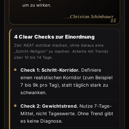
um zu wirken.
Christian Schönbauer
4 Clear Checks zur Einordnung
Ziel: NEAT sichtbar machen, ohne daraus eine
„Schritt-Religion" zu machen. Arbeite mit Trends
über 10 bis 14 Tage.
Check 1: Schritt-Korridor.
Definiere
einen realistischen Korridor (zum Beispiel
7 bis 9k pro Tag), statt täglich stark zu
schwanken.
Check 2: Gewichtstrend.
Nutze 7-Tage-
Mittel, nicht Tageswerte. Ohne Trend gibt
es keine Diagnose.