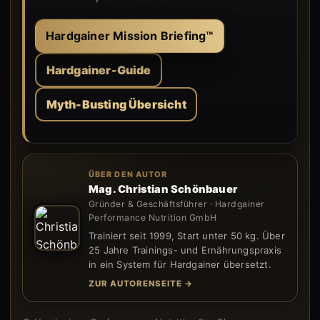
Hardgainer Mission Briefing™
Hardgainer-Guide
Myth-Busting Übersicht
ÜBER DEN AUTOR
Mag. Christian Schönbauer
Gründer & Geschäftsführer · Hardgainer
Performance Nutrition GmbH
Trainiert seit 1999, Start unter 50 kg. Über
25 Jahre Trainings- und Ernährungspraxis
in ein System für Hardgainer übersetzt.
ZUR AUTORENSEITE →