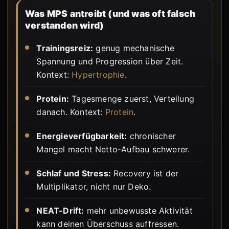
Was MPS antreibt (und was oft falsch
verstanden wird)
Trainingsreiz:
genug mechanische
Spannung und Progression über Zeit.
Kontext:
Hypertrophie
.
Protein:
Tagesmenge zuerst, Verteilung
danach. Kontext:
Protein
.
Energieverfügbarkeit:
chronischer
Mangel macht Netto-Aufbau schwerer.
Schlaf und Stress:
Recovery ist der
Multiplikator, nicht nur Deko.
NEAT-Drift:
mehr unbewusste Aktivität
kann deinen Überschuss auffressen.