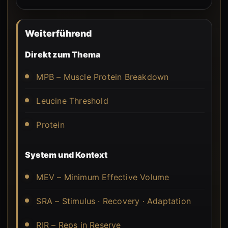
Weiterführend
Direkt zum Thema
MPB – Muscle Protein Breakdown
Leucine Threshold
Protein
System und Kontext
MEV – Minimum Effective Volume
SRA – Stimulus · Recovery · Adaptation
RIR – Reps in Reserve