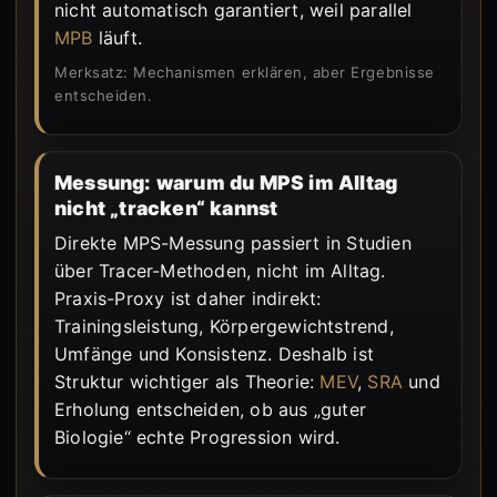
nicht automatisch garantiert, weil parallel
MPB
läuft.
Merksatz: Mechanismen erklären, aber Ergebnisse
entscheiden.
Messung: warum du MPS im Alltag
nicht „tracken“ kannst
Direkte MPS-Messung passiert in Studien
über Tracer-Methoden, nicht im Alltag.
Praxis-Proxy ist daher indirekt:
Trainingsleistung, Körpergewichtstrend,
Umfänge und Konsistenz. Deshalb ist
Struktur wichtiger als Theorie:
MEV
,
SRA
und
Erholung entscheiden, ob aus „guter
Biologie“ echte Progression wird.