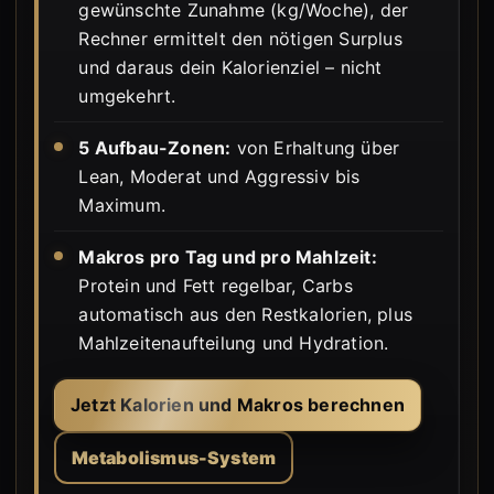
gewünschte Zunahme (kg/Woche), der
Rechner ermittelt den nötigen Surplus
und daraus dein Kalorienziel – nicht
umgekehrt.
5 Aufbau-Zonen:
von Erhaltung über
Lean, Moderat und Aggressiv bis
Maximum.
Makros pro Tag und pro Mahlzeit:
Protein und Fett regelbar, Carbs
automatisch aus den Restkalorien, plus
Mahlzeitenaufteilung und Hydration.
Jetzt Kalorien und Makros berechnen
Metabolismus-System