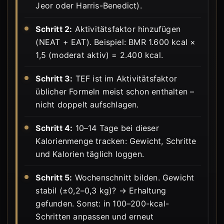
Jeor oder Harris-Benedict).
Schritt 2:
Aktivitätsfaktor hinzufügen
(NEAT + EAT). Beispiel: BMR 1.600 kcal ×
1,5 (moderat aktiv) = 2.400 kcal.
Schritt 3:
TEF ist im Aktivitätsfaktor
üblicher Formeln meist schon enthalten –
nicht doppelt aufschlagen.
Schritt 4:
10–14 Tage bei dieser
Kalorienmenge tracken: Gewicht, Schritte
und Kalorien täglich loggen.
Schritt 5:
Wochenschnitt bilden. Gewicht
stabil (±0,2–0,3 kg)? → Erhaltung
gefunden. Sonst: in 100–200-kcal-
Schritten anpassen und erneut