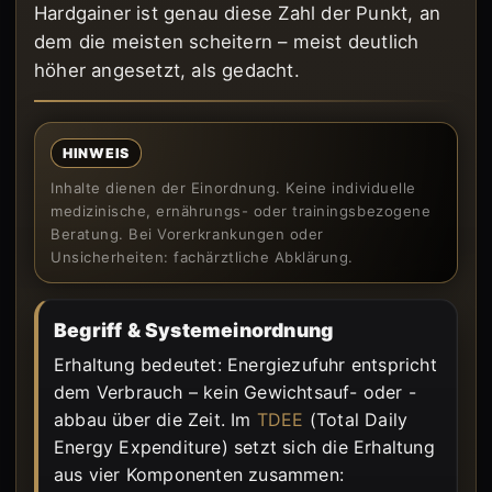
Hardgainer ist genau diese Zahl der Punkt, an
dem die meisten scheitern – meist deutlich
höher angesetzt, als gedacht.
HINWEIS
Inhalte dienen der Einordnung. Keine individuelle
medizinische, ernährungs- oder trainingsbezogene
Beratung. Bei Vorerkrankungen oder
Unsicherheiten: fachärztliche Abklärung.
Begriff & Systemeinordnung
Erhaltung bedeutet: Energiezufuhr entspricht
dem Verbrauch – kein Gewichtsauf- oder -
abbau über die Zeit. Im
TDEE
(Total Daily
Energy Expenditure) setzt sich die Erhaltung
aus vier Komponenten zusammen: