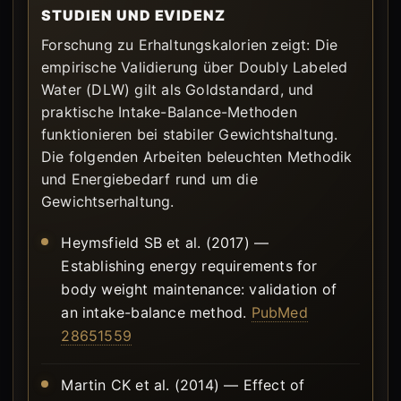
STUDIEN UND EVIDENZ
Forschung zu Erhaltungskalorien zeigt: Die
empirische Validierung über Doubly Labeled
Water (DLW) gilt als Goldstandard, und
praktische Intake-Balance-Methoden
funktionieren bei stabiler Gewichtshaltung.
Die folgenden Arbeiten beleuchten Methodik
und Energiebedarf rund um die
Gewichtserhaltung.
Heymsfield SB et al. (2017) —
Establishing energy requirements for
body weight maintenance: validation of
an intake-balance method.
PubMed
28651559
Martin CK et al. (2014) — Effect of