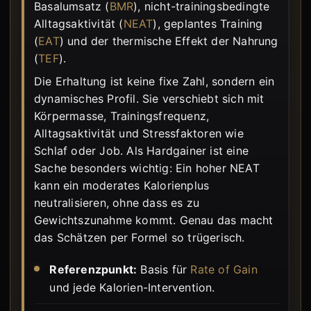
Basalumsatz (
BMR
), nicht-trainingsbedingte
Alltagsaktivität (
NEAT
), geplantes Training
(
EAT
) und der thermische Effekt der Nahrung
(
TEF
).
Die Erhaltung ist keine fixe Zahl, sondern ein
dynamisches Profil. Sie verschiebt sich mit
Körpermasse, Trainingsfrequenz,
Alltagsaktivität und Stressfaktoren wie
Schlaf oder Job. Als Hardgainer ist eine
Sache besonders wichtig: Ein hoher NEAT
kann ein moderates Kalorienplus
neutralisieren, ohne dass es zu
Gewichtszunahme kommt. Genau das macht
das Schätzen per Formel so trügerisch.
Referenzpunkt:
Basis für
Rate of Gain
und jede Kalorien-Intervention.