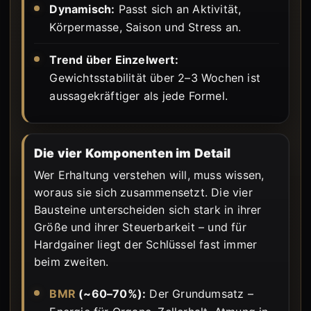
Dynamisch:
Passt sich an Aktivität,
Körpermasse, Saison und Stress an.
Trend über Einzelwert:
Gewichtsstabilität über 2–3 Wochen ist
aussagekräftiger als jede Formel.
Die vier Komponenten im Detail
Wer Erhaltung verstehen will, muss wissen,
woraus sie sich zusammensetzt. Die vier
Bausteine unterscheiden sich stark in ihrer
Größe und ihrer Steuerbarkeit – und für
Hardgainer liegt der Schlüssel fast immer
beim zweiten.
BMR
(~60–70%):
Der Grundumsatz –