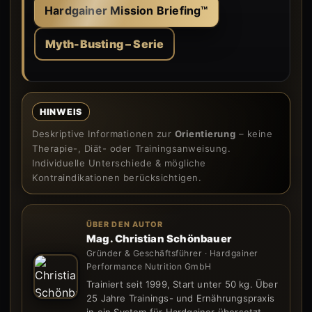
Hardgainer Mission Briefing™
Myth-Busting – Serie
HINWEIS
Deskriptive Informationen zur
Orientierung
– keine
Therapie-, Diät- oder Trainingsanweisung.
Individuelle Unterschiede & mögliche
Kontraindikationen berücksichtigen.
ÜBER DEN AUTOR
Mag. Christian Schönbauer
Gründer & Geschäftsführer · Hardgainer
Performance Nutrition GmbH
Trainiert seit 1999, Start unter 50 kg. Über
25 Jahre Trainings- und Ernährungspraxis