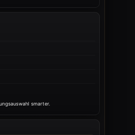
bungsauswahl smarter.