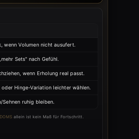
k, wenn Volumen nicht ausufert.
 „mehr Sets" nach Gefühl.
hziehen, wenn Erholung real passt.
 oder Hinge-Variation leichter wählen.
n/Sehnen ruhig bleiben.
DOMS
allein ist kein Maß für Fortschritt.