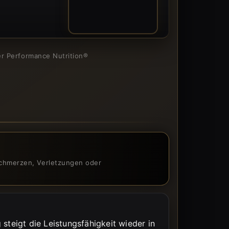
01
ner Performance Nutrition®
 Schmerzen, Verletzungen oder
steigt die Leistungsfähigkeit wieder in