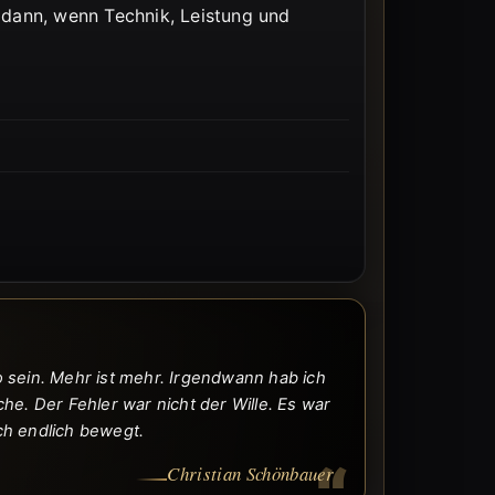
dann, wenn Technik, Leistung und
o sein. Mehr ist mehr. Irgendwann hab ich
e. Der Fehler war nicht der Wille. Es war
ch endlich bewegt.
Christian Schönbauer