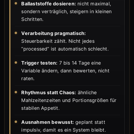
Ballaststoffe dosieren:
nicht maximal,
sondern verträglich, steigern in kleinen
Schritten.
Verarbeitung pragmatisch:
Steuerbarkeit zählt. Nicht jedes
“processed” ist automatisch schlecht.
Trigger testen:
7 bis 14 Tage eine
Variable ändern, dann bewerten, nicht
raten.
Rhythmus statt Chaos:
ähnliche
Mahlzeitenzeiten und Portionsgrößen für
stabilen Appetit.
Ausnahmen bewusst:
geplant statt
impulsiv, damit es ein System bleibt.