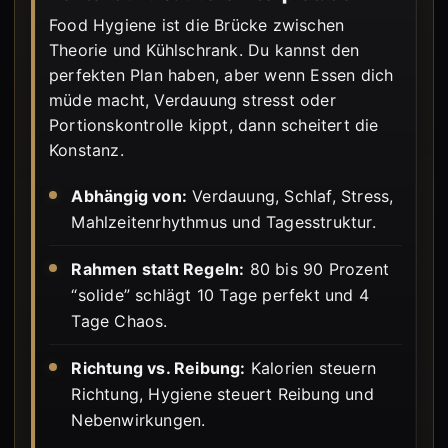
Food Hygiene ist die Brücke zwischen
Theorie und Kühlschrank. Du kannst den
perfekten Plan haben, aber wenn Essen dich
müde macht, Verdauung stresst oder
Portionskontrolle kippt, dann scheitert die
Konstanz.
Abhängig von:
Verdauung, Schlaf, Stress,
Mahlzeitenrhythmus und Tagesstruktur.
Rahmen statt Regeln:
80 bis 90 Prozent
“solide” schlägt 10 Tage perfekt und 4
Tage Chaos.
Richtung vs. Reibung:
Kalorien steuern
Richtung, Hygiene steuert Reibung und
Nebenwirkungen.