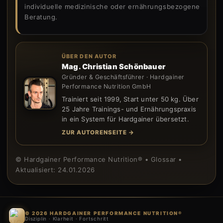
individuelle medizinische oder ernährungsbezogene
Beratung.
ÜBER DEN AUTOR
Mag. Christian Schönbauer
Gründer & Geschäftsführer · Hardgainer
Performance Nutrition GmbH
Trainiert seit 1999, Start unter 50 kg. Über
25 Jahre Trainings- und Ernährungspraxis
in ein System für Hardgainer übersetzt.
ZUR AUTORENSEITE →
© Hardgainer Performance Nutrition® • Glossar •
Aktualisiert: 24.01.2026
© 2026 HARDGAINER PERFORMANCE NUTRITION®
Disziplin · Klarheit · Fortschritt