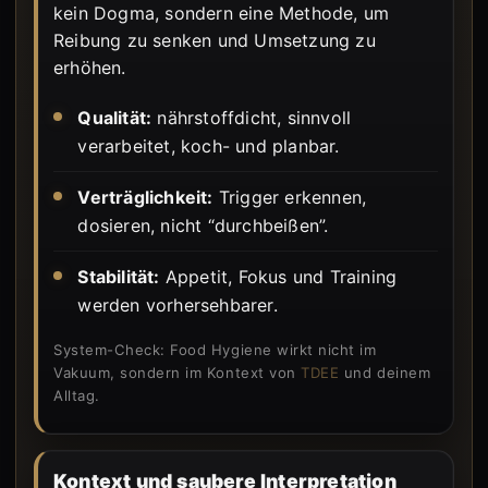
kein Dogma, sondern eine Methode, um
Reibung zu senken und Umsetzung zu
erhöhen.
Qualität:
nährstoffdicht, sinnvoll
verarbeitet, koch- und planbar.
Verträglichkeit:
Trigger erkennen,
dosieren, nicht “durchbeißen”.
Stabilität:
Appetit, Fokus und Training
werden vorhersehbarer.
System-Check: Food Hygiene wirkt nicht im
Vakuum, sondern im Kontext von
TDEE
und deinem
Alltag.
Kontext und saubere Interpretation