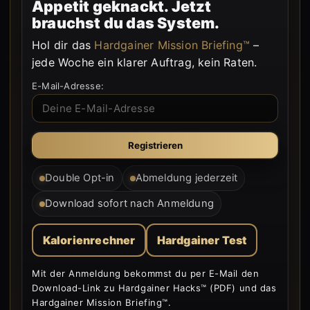
Appetit geknackt. Jetzt
brauchst du das System.
Hol dir das
Hardgainer Mission Briefing™
–
jede Woche ein klarer Auftrag, kein Raten.
E-Mail-Adresse:
Double Opt-in
Abmeldung jederzeit
Download sofort nach Anmeldung
Kalorienrechner
Hardgainer Test
Mit der Anmeldung bekommst du per E-Mail den
Download-Link zu Hardgainer Hacks™ (PDF) und das
Hardgainer Mission Briefing™.