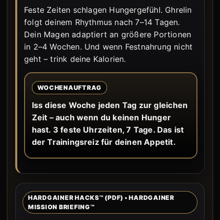
Feste Zeiten schlagen Hungergefühl. Ghrelin
folgt deinem Rhythmus nach 7–14 Tagen.
Dein Magen adaptiert an größere Portionen
in 2–4 Wochen. Und wenn Festnahrung nicht
geht – trink deine Kalorien.
WOCHENAUFTRAG
Iss diese Woche jeden Tag zur gleichen
Zeit – auch wenn du keinen Hunger
hast. 3 feste Uhrzeiten, 7 Tage. Das ist
der Trainingsreiz für deinen Appetit.
HARDGAINER HACKS™ (PDF) • HARDGAINER
MISSION BRIEFING™