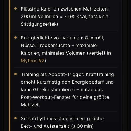
Flüssige Kalorien zwischen Mahlzeiten:
300 ml Vollmilch = ~195 kcal, fast kein
Sättigungseffekt
Energiedichte vor Volumen: Olivenöl,
Nüsse, Trockenfüchte – maximale
Kalorien, minimales Volumen (vertieft in
Mythos #2
)
Training als Appetit-Trigger: Krafttraining
erhöht kurzfristig den Energiebedarf und
kann Ghrelin stimulieren – nutze das
Post-Workout-Fenster für deine größte
Mahlzeit
Schlafrhythmus stabilisieren: gleiche
Bett- und Aufstehzeit (± 30 min)