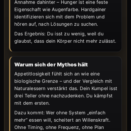
Annahme dahinter – Hunger ist eine feste
Eigenschaft wie Augenfarbe. Hardgainer
identifizieren sich mit dem Problem und
hören auf, nach Lösungen zu suchen.
Das Ergebnis: Du isst zu wenig, weil du
glaubst, dass dein Körper nicht mehr zulässt.
Warum sich der Mythos hält
Appetitlosigkeit fühlt sich an wie eine
biologische Grenze – und der Vergleich mit
Naturalessern verstärkt das. Dein Kumpel isst
drei Teller ohne nachzudenken. Du kämpfst
mit dem ersten.
Dazu kommt: Wer ohne System „einfach
mehr“ essen will, scheitert an Willenskraft.
Ohne Timing, ohne Frequenz, ohne Plan