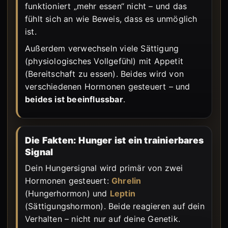
funktioniert „mehr essen“ nicht – und das
fühlt sich an wie Beweis, dass es unmöglich
ist.
Außerdem verwechseln viele Sättigung
(physiologisches Vollgefühl) mit Appetit
(Bereitschaft zu essen). Beides wird von
verschiedenen Hormonen gesteuert – und
beides ist beeinflussbar
.
Die Fakten: Hunger ist ein trainierbares
Signal
Dein Hungersignal wird primär von zwei
Hormonen gesteuert:
Ghrelin
(Hungerhormon) und
Leptin
(Sättigungshormon). Beide reagieren auf dein
Verhalten – nicht nur auf deine Genetik.