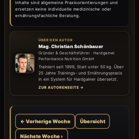
Inhalte sind allgemeine Praxisorientierungen und
ersetzen keine individuelle medizinische oder
ernährungsfachliche Beratung.
ÜBER DEN AUTOR
Mag. Christian Schönbauer
Gründer & Geschäftsführer · Hardgainer
Performance Nutrition GmbH
Trainiert seit 1999, Start unter 50 kg. Über
25 Jahre Trainings- und Ernährungspraxis
in ein System für Hardgainer übersetzt.
ZUR AUTORENSEITE →
← Vorherige Woche
Übersicht
Nächste Woche ›