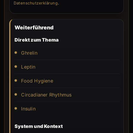
Datenschutzerklärung
.
Weiterführend
Direkt zum Thema
Ghrelin
Leptin
Food Hygiene
Circadianer Rhythmus
Insulin
System und Kontext