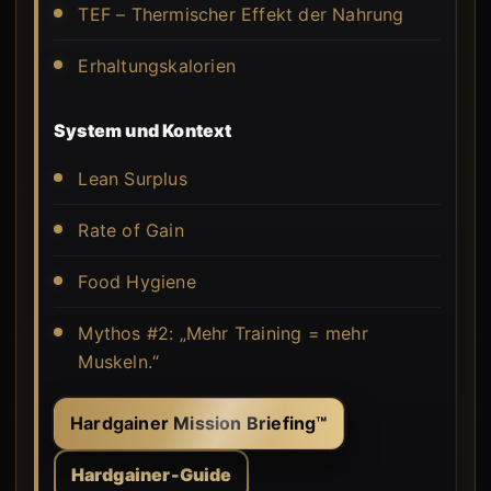
TEF – Thermischer Effekt der Nahrung
Erhaltungskalorien
System und Kontext
Lean Surplus
Rate of Gain
Food Hygiene
Mythos #2: „Mehr Training = mehr
Muskeln.“
Hardgainer Mission Briefing™
Hardgainer-Guide