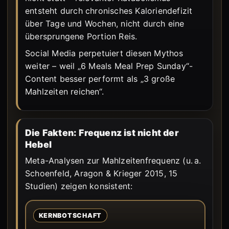
entsteht durch chronisches Kaloriendefizit
über Tage und Wochen, nicht durch eine
übersprungene Portion Reis.
Social Media perpetuiert diesen Mythos
weiter – weil „6 Meals Meal Prep Sunday“-
Content besser performt als „3 große
Mahlzeiten reichen“.
Die Fakten: Frequenz ist nicht der
Hebel
Meta-Analysen zur Mahlzeitenfrequenz (u. a.
Schoenfeld, Aragon & Krieger 2015, 15
Studien) zeigen konsistent:
KERNBOTSCHAFT