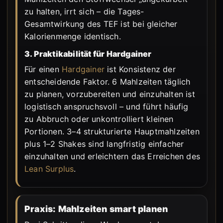
zu halten, irrt sich – die Tages-
Gesamtwirkung des TEF ist bei gleicher
Kalorienmenge identisch.
3. Praktikabilität für Hardgainer
Für einen
Hardgainer
ist Konsistenz der
entscheidende Faktor. 6 Mahlzeiten täglich
zu planen, vorzubereiten und einzuhalten ist
logistisch anspruchsvoll – und führt häufig
zu Abbruch oder unkontrolliert kleinen
Portionen. 3–4 strukturierte Hauptmahlzeiten
plus 1–2 Shakes sind langfristig einfacher
einzuhalten und erleichtern das Erreichen des
Lean Surplus
.
Praxis: Mahlzeiten smart planen