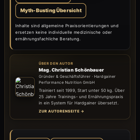
Myth-Busting Übersicht
Inhalte sind allgemeine Praxisorientierungen und
ersetzen keine individuelle medizinische oder
ernährungsfachliche Beratung.
ÜBER DEN AUTOR
Mag. Christian Schönbauer
Gründer & Geschäftsführer · Hardgainer
Performance Nutrition GmbH
Trainiert seit 1999, Start unter 50 kg. Über
25 Jahre Trainings- und Ernährungspraxis
in ein System für Hardgainer übersetzt.
ZUR AUTORENSEITE →