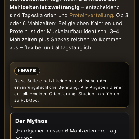
Mahlzeiten ist zweitrangig
– entscheidend
sind Tageskalorien und
Proteinverteilung
. Ob 3
oder 6 Mahlzeiten: Bei gleichen Kalorien und
Protein ist der Muskelaufbau identisch. 3–4
Mahlzeiten plus Shakes reichen vollkommen
aus – flexibel und alltagstauglich.
HINWEIS
Diese Seite ersetzt keine medizinische oder
ernährungsfachliche Beratung. Alle Angaben dienen
der allgemeinen Orientierung. Studienlinks führen
zu PubMed.
Der Mythos
„Hardgainer müssen 6 Mahlzeiten pro Tag
essen.“