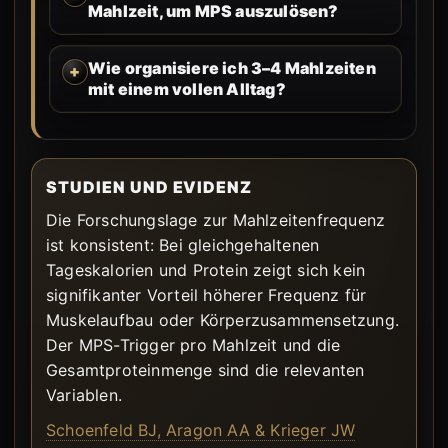
Mahlzeit, um MPS auszulösen?
Wie organisiere ich 3–4 Mahlzeiten
mit einem vollen Alltag?
STUDIEN UND EVIDENZ
Die Forschungslage zur Mahlzeitenfrequenz
ist konsistent: Bei gleichgehaltenen
Tageskalorien und Protein zeigt sich kein
signifikanter Vorteil höherer Frequenz für
Muskelaufbau oder Körperzusammensetzung.
Der MPS-Trigger pro Mahlzeit und die
Gesamtproteinmenge sind die relevanten
Variablen.
Schoenfeld BJ, Aragon AA & Krieger JW