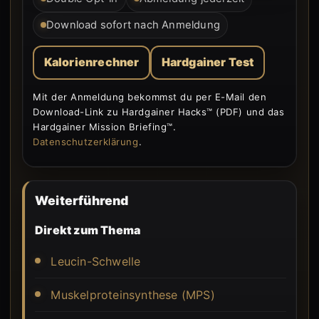
Download sofort nach Anmeldung
Kalorienrechner
Hardgainer Test
Mit der Anmeldung bekommst du per E-Mail den
Download-Link zu Hardgainer Hacks™ (PDF) und das
Hardgainer Mission Briefing™.
Datenschutzerklärung
.
Weiterführend
Direkt zum Thema
Leucin-Schwelle
Muskelproteinsynthese (MPS)