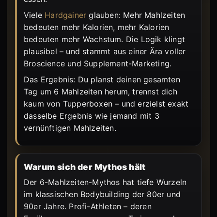
Viele
Hardgainer
glauben: Mehr Mahlzeiten
bedeuten mehr Kalorien, mehr Kalorien
bedeuten mehr Wachstum. Die Logik klingt
plausibel – und stammt aus einer Ära voller
Broscience und Supplement-Marketing.
Das Ergebnis: Du planst deinen gesamten
Tag um 6 Mahlzeiten herum, trennst dich
kaum von Tupperboxen – und erzielst exakt
dasselbe Ergebnis wie jemand mit 3
vernünftigen Mahlzeiten.
Warum sich der Mythos hält
Der 6-Mahlzeiten-Mythos hat tiefe Wurzeln
im klassischen Bodybuilding der 80er und
90er Jahre. Profi-Athleten – deren