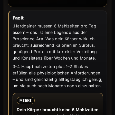
Fazit
„Hardgainer müssen 6 Mahlzeiten pro Tag
essen“ – das ist eine Legende aus der
Broscience-Ära. Was dein Körper wirklich
braucht: ausreichend Kalorien im Surplus,
genügend Protein mit korrekter Verteilung
und Konsistenz über Wochen und Monate.
3–4 Hauptmahlzeiten plus 1–2 Shakes
erfüllen alle physiologischen Anforderungen
– und sind gleichzeitig alltagstauglich genug,
um sie auch nach Monaten noch einzuhalten.
MERKE
Dein Körper braucht keine 6 Mahlzeiten